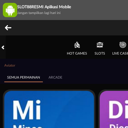
SLOT88RESMI Aplikasi Mobile
Jangan tampilkan lagi hari ini
HOT GAMES
SLOTS
LIVE CAS
Aviator
SEMUA PERMAINAN
ARCADE