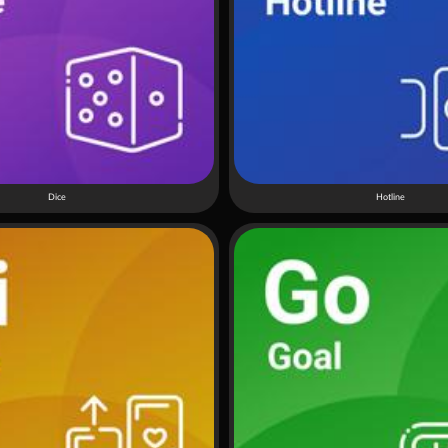
Dice
Hotline