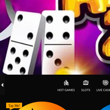
HOT GAMES
SLOTS
LIVE CAS
Tap Me!