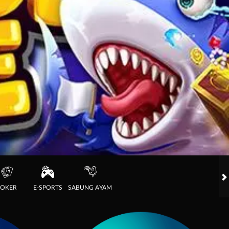
POKER
E-SPORTS
SABUNG AYAM