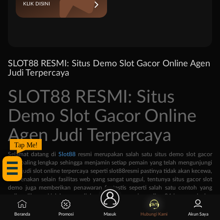
KLIK DISINI
SLOT88 RESMI: Situs Demo Slot Gacor Online Agen
Judi Terpercaya
SLOT88 RESMI: Situs
Demo Slot Gacor Online
Agen Judi Terpercaya
Tap Me!
Selamat datang di
Slot88
resmi merupakan salah satu situs demo slot gacor
fitur paling lengkap sehingga menjamin setiap pemain yang telah mengunjungi
agen judi slot online terpercaya seperti slot88resmi pastinya tidak akan kecewa,
dikarenakan selain fasilitas web yang sangat unggul, tentunya situs gacor slot
demo juga memberikan penawaran fantastis seperti salah satu contoh yang
paling dikagumi ialah menyediakan customer service online 24 jam ramah dan
sopan. Slot demo gacor ataupun
demo slot
online gratis pragmatic merupakan
penemuan terbaik dari situs slot88 resmi dan menjadi ujung tombak kami
Beranda
Promosi
Masuk
Hubungi Kami
Akun Saya