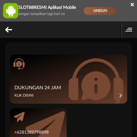
×
SLOT88RESMI Aplikasi Mobile
UNDUH
Jangan tampilkan lagi hari ini
DUKUNGAN 24 JAM
KLIK DISINI
+6281389798898