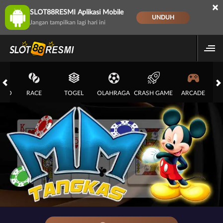
×
SLOT88RESMI Aplikasi Mobile
UNDUH
Jangan tampilkan lagi hari ini
SINO
RACE
TOGEL
OLAHRAGA
CRASH GAME
ARCADE