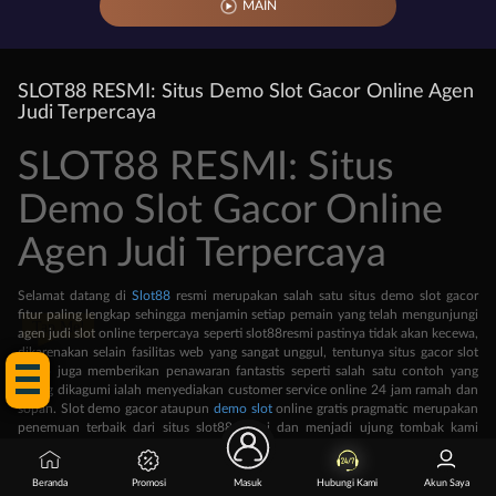
MAIN
SLOT88 RESMI: Situs Demo Slot Gacor Online Agen
Judi Terpercaya
SLOT88 RESMI: Situs
Demo Slot Gacor Online
Agen Judi Terpercaya
Selamat datang di
Slot88
resmi merupakan salah satu situs demo slot gacor
fitur paling lengkap sehingga menjamin setiap pemain yang telah mengunjungi
Tap Me!
agen judi slot online terpercaya seperti slot88resmi pastinya tidak akan kecewa,
dikarenakan selain fasilitas web yang sangat unggul, tentunya situs gacor slot
demo juga memberikan penawaran fantastis seperti salah satu contoh yang
paling dikagumi ialah menyediakan customer service online 24 jam ramah dan
sopan. Slot demo gacor ataupun
demo slot
online gratis pragmatic merupakan
penemuan terbaik dari situs slot88 resmi dan menjadi ujung tombak kami
sebagai agen judi slot gacor untuk membuat para pemain merasakan
kenyamanan yang tak bisa didapatkan di situs gacor terpercaya lainnya dan
selaku agen slot online kualitas tertinggi, kami juga memberikan berbagai jenis
Beranda
Promosi
Masuk
Hubungi Kami
Akun Saya