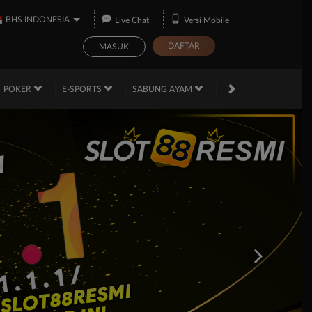
BHS INDONESIA
Live Chat
Versi Mobile
DAFTAR
MASUK
PROMOSI
POKER
E-SPORTS
SABUNG AYAM