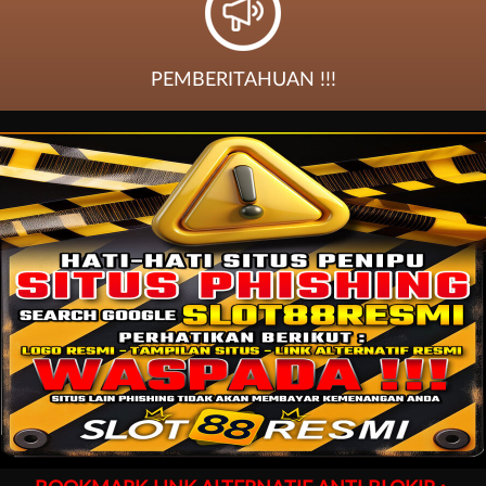
PEMBERITAHUAN !!!
s
Anaconda Gold
9 Masks of Fire™ HyperSpins™
y
Pragmatic Play
MicroGaming