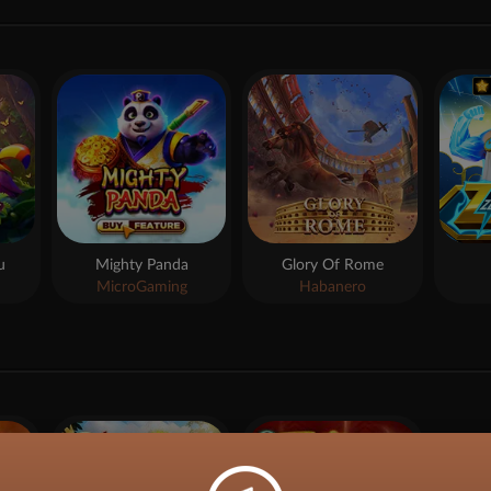
u
Mighty Panda
Glory Of Rome
MicroGaming
Habanero