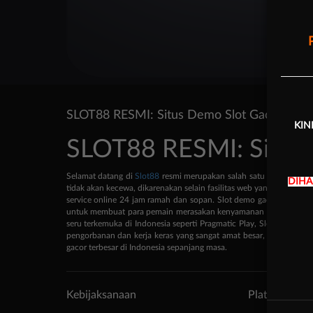
SLOT88 RESMI: Situs Demo Slot Gacor Onlin
KIN
SLOT88 RESMI: Situs 
Selamat datang di
Slot88
resmi merupakan salah satu situs demo sl
DIHA
tidak akan kecewa, dikarenakan selain fasilitas web yang sangat u
service online 24 jam ramah dan sopan. Slot demo gacor ataupu
untuk membuat para pemain merasakan kenyamanan yang tak bisa did
seru terkemuka di Indonesia seperti Pragmatic Play, Slot88, Pg Slo
pengorbanan dan kerja keras yang sangat amat besar, sehingga k
gacor terbesar di Indonesia sepanjang masa.
Kebijaksanaan
Platform