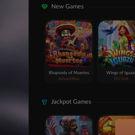
New Games
Rhapsody of Muertos
Wings of Iguaz
AdvantPlay
PG Soft
Jackpot Games