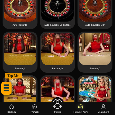
Auto_Roulette
Auto_Roulette_La_Partage
Auto_Roulette_VIP
Baccarat_A
Baccarat_B
Baccarat_C
Tap Me!
Beranda
Promosi
Masuk
Hubungi Kami
Akun Saya
Baccarat_Control_Squeeze
Baccarat_Squeeze
MONOPOLY Roll'em