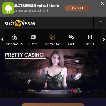
×
SLOT88RESMI Aplikasi Mobile
UNDUH
Jangan tampilkan lagi hari ini
HOT GAMES
SLOTS
LIVE CASINO
RACE
TOGEL
OL