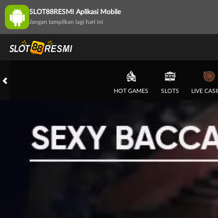
SLOT88RESMI Aplikasi Mobile
Jangan tampilkan lagi hari ini
HOT GAMES
SLOTS
LIVE CAS