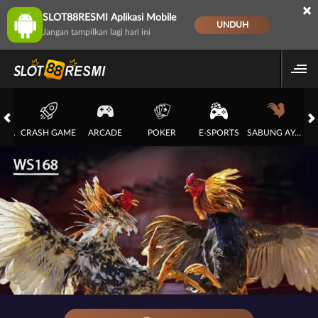
×
SLOT88RESMI Aplikasi Mobile
UNDUH
Jangan tampilkan lagi hari ini
AGA
CRASH GAME
ARCADE
POKER
E-SPORTS
SABUNG AYAM