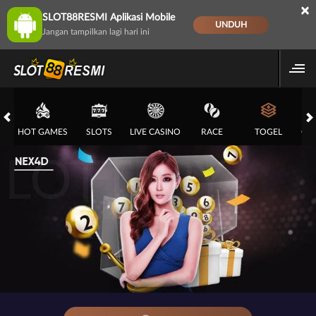
×
SLOT88RESMI Aplikasi Mobile
UNDUH
Jangan tampilkan lagi hari ini
HOT GAMES
SLOTS
LIVE CASINO
RACE
TOGEL
OL