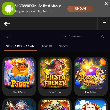
×
SLOT88RESMI Aplikasi Mobile
UNDUH
Jangan tampilkan lagi hari ini
Bigpot
SEMUA PERMAINAN
TOP 20
SLOTS
Shoot Piggy
Fiesta Frenzy
Jewely Spin