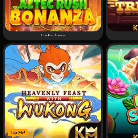
Aztec Rush Bonanza
Tap Me!