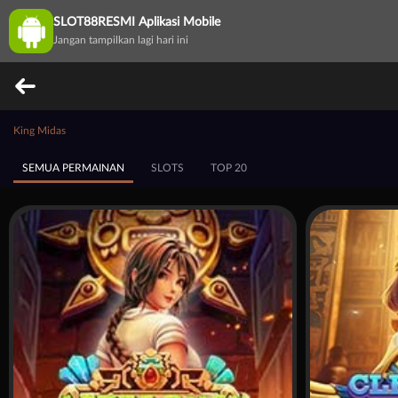
SLOT88RESMI Aplikasi Mobile
Jangan tampilkan lagi hari ini
King Midas
SEMUA PERMAINAN
SLOTS
TOP 20