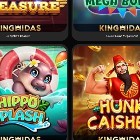
Cleopatra's Treasure
Colour Game Mega Bonus