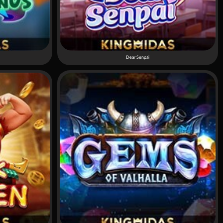
Dear Senpai