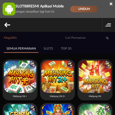
×
SLOT88RESMI Aplikasi Mobile
UNDUH
Jangan tampilkan lagi hari ini
MegaWin
SEMUA PERMAINAN
SLOTS
TOP 20
Mahjong Hit +
Mahjong Hit 2+
Mahjong Hit