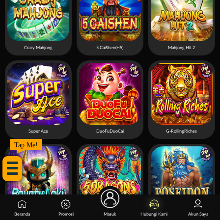
Crazy Mahjong
5 CaiShen(H5)
Mahjong Hit 2
Super Ace
DuoFuDuoCai
G-RollingRiches
Tap Me!
Beranda
Promosi
Masuk
Hubungi Kami
Akun Saya
Bounty Loki
5 Dragons(H5)
Poseidon