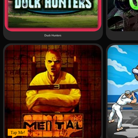
Duck Hunters
Tap Me!