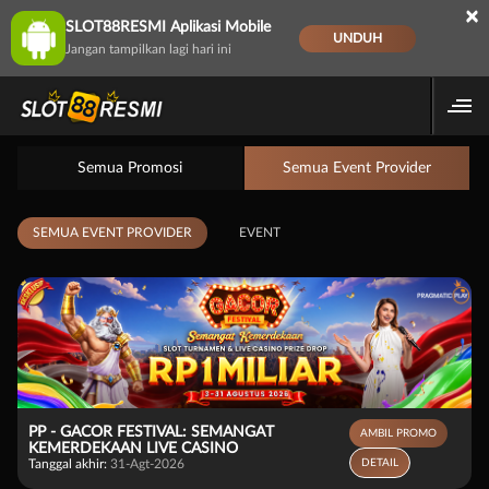
×
SLOT88RESMI Aplikasi Mobile
UNDUH
Jangan tampilkan lagi hari ini
Semua Promosi
Semua Event Provider
SEMUA EVENT PROVIDER
EVENT
PP - GACOR FESTIVAL: SEMANGAT
AMBIL PROMO
KEMERDEKAAN LIVE CASINO
DETAIL
Tanggal akhir:
31-Agt-2026