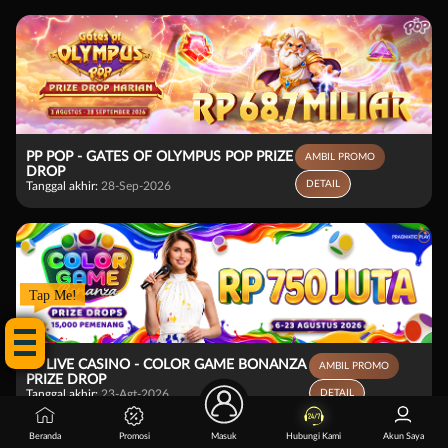
PP POP - GATES OF OLYMPUS POP PRIZE
AMBIL PROMO
DROP
DETAIL
Tanggal akhir:
28-Sep-2026
Tap Me!
PP LIVE CASINO - COLOR GAME BONANZA
AMBIL PROMO
PRIZE DROP
DETAIL
Tanggal akhir:
23-Agt-2026
Beranda
Promosi
Masuk
Hubungi Kami
Akun Saya