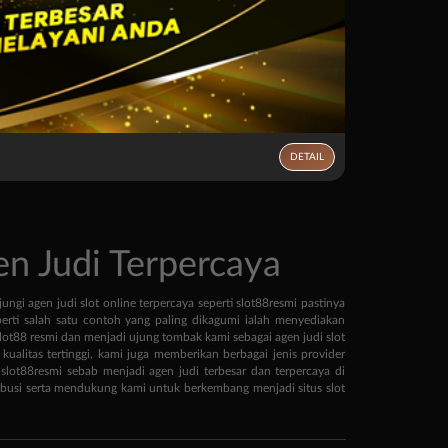
DETAIL
n Judi Terpercaya
gi agen judi slot online terpercaya seperti slot88resmi pastinya
perti salah satu contoh yang paling dikagumi ialah menyediakan
lot88 resmi dan menjadi ujung tombak kami sebagai agen judi slot
alitas tertinggi, kami juga memberikan berbagai jenis provider
slot88resmi sebab menjadi agen judi terbesar dan terpercaya di
ibusi serta mendukung kami untuk berkembang menjadi situs slot