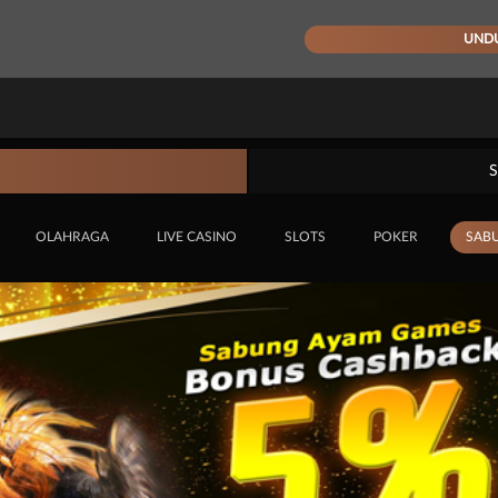
UND
S
OLAHRAGA
LIVE CASINO
SLOTS
POKER
SAB