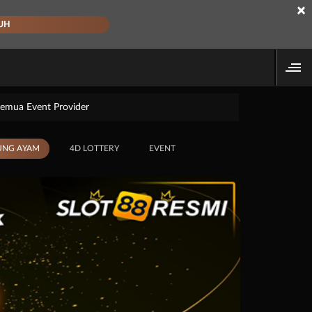
×
UH
emua Event Provider
UNG AYAM
4D LOTTERY
EVENT