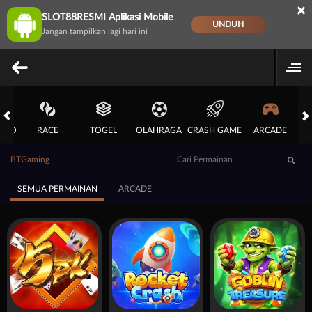
×
SLOT88RESMI Aplikasi Mobile
UNDUH
Jangan tampilkan lagi hari ini
SINO
RACE
TOGEL
OLAHRAGA
CRASH GAME
ARCADE
BTGaming
SEMUA PERMAINAN
ARCADE