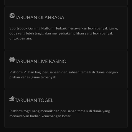
TARUHAN OLAHRAGA
Sportsbook Gaming Platform Terbaik menawarkan lebih banyak game,
odds yang lebih tinggi, dan menyediakan pilihan yang lebih banyak
untuk pemain.
TARUHAN LIVE KASINO
Platform Pilihan bagi perusahaan-perusahaan terbaik di dunia, dengan
pilihan variasi game terbanyak
TARUHAN TOGEL
Platform togel yang menarik dari perusahan terbaik di dunia yang
menawarkan hadiah kemenangan besar