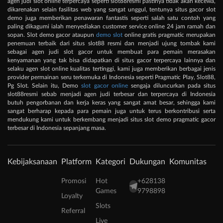
agen judi slot online terpercaya seperti slot88resmi pastinya tidak akan kecewa,
dikarenakan selain fasilitas web yang sangat unggul, tentunya situs gacor slot
demo juga memberikan penawaran fantastis seperti salah satu contoh yang
paling dikagumi ialah menyediakan customer service online 24 jam ramah dan
sopan. Slot demo gacor ataupun
demo slot
online gratis pragmatic merupakan
penemuan terbaik dari situs slot88 resmi dan menjadi ujung tombak kami
sebagai agen judi slot gacor untuk membuat para pemain merasakan
kenyamanan yang tak bisa didapatkan di situs gacor terpercaya lainnya dan
selaku agen slot online kualitas tertinggi, kami juga memberikan berbagai jenis
provider permainan seru terkemuka di Indonesia seperti Pragmatic Play, Slot88,
Pg Slot. Selain itu, Demo
slot gacor online
sengaja diluncurkan pada situs
slot88resmi sebab menjadi agen judi terbesar dan terpercaya di Indonesia
butuh pengorbanan dan kerja keras yang sangat amat besar, sehingga kami
sangat berharap kepada para pemain juga untuk terus berkontribusi serta
mendukung kami untuk berkembang menjadi situs slot demo pragmatic gacor
terbesar di Indonesia sepanjang masa.
Kebijaksanaan
Platform
Kategori
Dukungan
Komunitas
Promosi
Hot
+628138
Games
9798898
Loyalty
Slots
Referral
Live