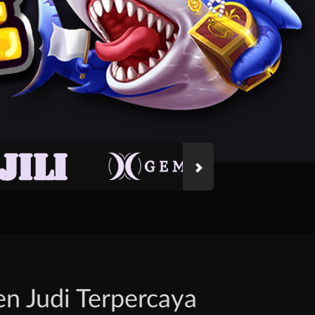
n Judi Terpercaya