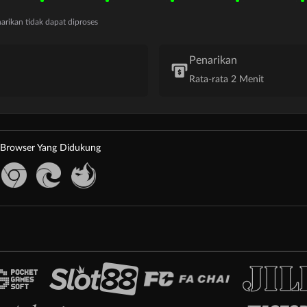
arikan tidak dapat diproses
Penarikan
Rata-rata 2 Menit
Browser Yang Didukung