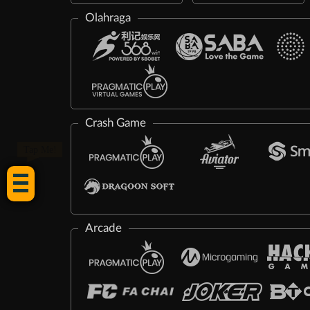
Olahraga
Crash Game
Tap Me!
Arcade