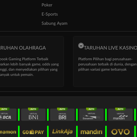
Poker
E-Sports
Sabung Ayam
ARUHAN OLAHRAGA
TARUHAN LIVE KASIN
book Gaming Platform Terbaik
Platform Pilihan bagi perusahaan-
rkan lebih banyak game, odds yang
perusahaan terbaik di dunia, dengan
tinggi, dan menyediakan pilihan yang
pilihan variasi game terbanyak
banyak untuk pemain.