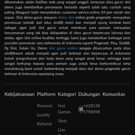
dikarenakan selain fasilitas web yang sangat unggul, tentunya situs gacor slot
demo juga memberikan penawaran fantastis seperti salah satu contoh yang
paling dikagumi ialah menyediakan customer service online 24 jam ramah dan
sopan. Slot demo gacor ataupun
demo slot
online gratis pragmatic merupakan
penemuan terbaik dari situs slot88 resmi dan menjadi ujung tombak kami
sebagai agen judi slot gacor untuk membuat para pemain merasakan
kenyamanan yang tak bisa didapatkan di situs gacor terpercaya lainnya dan
selaku agen slot online kualitas tertinggi, kami juga memberikan berbagai jenis
provider permainan seru terkemuka di Indonesia seperti Pragmatic Play, Slot88,
Pg Slot. Selain itu, Demo
slot gacor online
sengaja diluncurkan pada situs
slot88resmi sebab menjadi agen judi terbesar dan terpercaya di Indonesia
butuh pengorbanan dan kerja keras yang sangat amat besar, sehingga kami
sangat berharap kepada para pemain juga untuk terus berkontribusi serta
mendukung kami untuk berkembang menjadi situs slot demo pragmatic gacor
terbesar di Indonesia sepanjang masa.
Kebijaksanaan
Platform
Kategori
Dukungan
Komunitas
Promosi
Hot
+628138
Games
9798898
Loyalty
Slots
Referral
Live