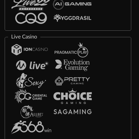
Live Casino