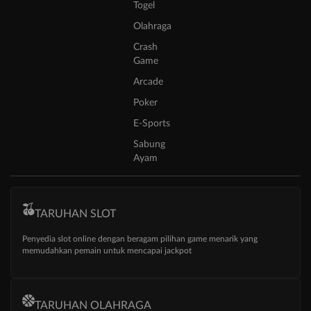
Togel
Olahraga
Crash
Game
Arcade
Poker
E-Sports
Sabung
Ayam
TARUHAN SLOT
Penyedia slot online dengan beragam pilihan game menarik yang
memudahkan pemain untuk mencapai jackpot
TARUHAN OLAHRAGA