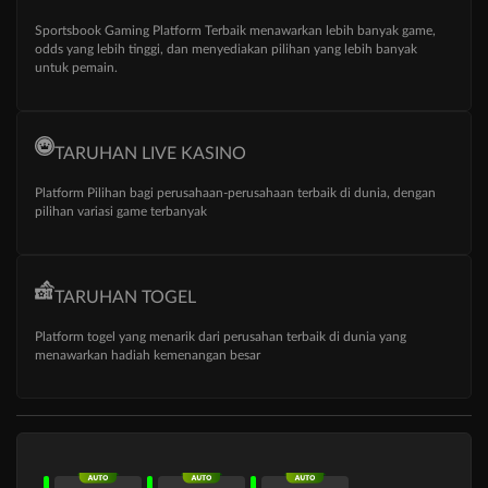
Sportsbook Gaming Platform Terbaik menawarkan lebih banyak game,
odds yang lebih tinggi, dan menyediakan pilihan yang lebih banyak
untuk pemain.
TARUHAN LIVE KASINO
Platform Pilihan bagi perusahaan-perusahaan terbaik di dunia, dengan
pilihan variasi game terbanyak
TARUHAN TOGEL
Platform togel yang menarik dari perusahan terbaik di dunia yang
menawarkan hadiah kemenangan besar