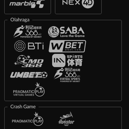
Olahraga
Crash Game