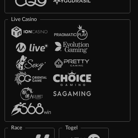
Live Casino
Race
Togel