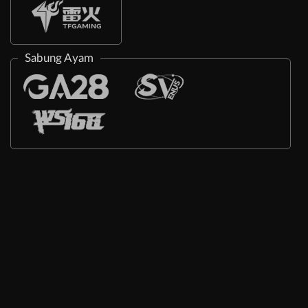
Sabung Ayam