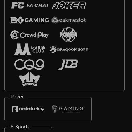
Poker
E-Sports