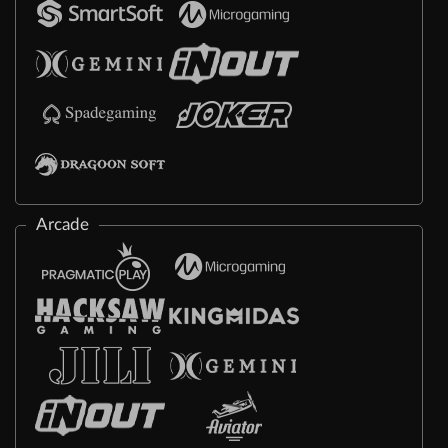
Arcade