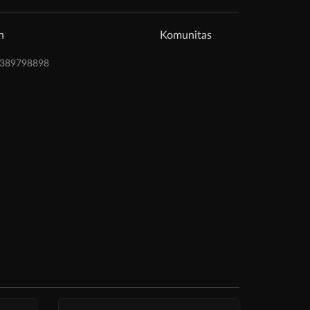
n
Komunitas
389798898