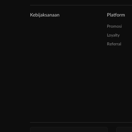
Kebijaksanaan
Platform
Promosi
Loyalty
Referral