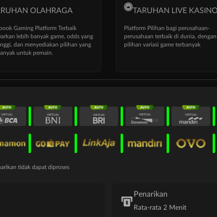
ARUHAN OLAHRAGA
TARUHAN LIVE KASIN
book Gaming Platform Terbaik
Platform Pilihan bagi perusahaan-
rkan lebih banyak game, odds yang
perusahaan terbaik di dunia, dengan
tinggi, dan menyediakan pilihan yang
pilihan variasi game terbanyak
banyak untuk pemain.
arikan tidak dapat diproses
Penarikan
Rata-rata 2 Menit