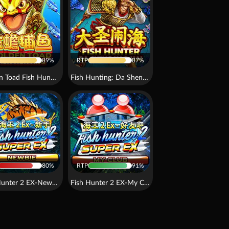
89%
RTP
87%
Golden Toad Fish Hunting
Fish Hunting: Da Sheng Nao Hai
80%
RTP
91%
Fish Hunter 2 EX-Newbie
Fish Hunter 2 EX-My Club