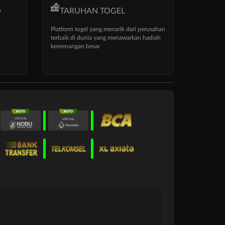
O
TARUHAN TOGEL
Platform togel yang menarik dari perusahan
terbaik di dunia yang menawarkan hadiah
kemenangan besar