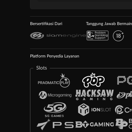
Bersertifikasi Dari
Tanggung Jawab Bermain
Platform Penyedia Layanan
Slots