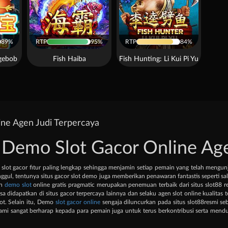
89%
RTP
95%
RTP
84%
gebob
Fish Haiba
Fish Hunting: Li Kui Pi Yu
ne Agen Judi Terpercaya
Demo Slot Gacor Online Age
lot gacor fitur paling lengkap sehingga menjamin setiap pemain yang telah mengunjun
unggul, tentunya situs gacor slot demo juga memberikan penawaran fantastis seperti 
un
demo slot
online gratis pragmatic merupakan penemuan terbaik dari situs slot88 r
dapatkan di situs gacor terpercaya lainnya dan selaku agen slot online kualitas t
lot. Selain itu, Demo
slot gacor online
sengaja diluncurkan pada situs slot88resmi se
kami sangat berharap kepada para pemain juga untuk terus berkontribusi serta men