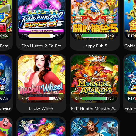
94%
RTP
87%
RTP
94%
RTP
Fish Hunter Insect Paradise
Fish Hunter 2 EX-Pro
Happy Fish 5
87%
RTP
83%
RTP
95%
RTP
Novice
Lucky Wheel
Fish Hunter Monster Awaken