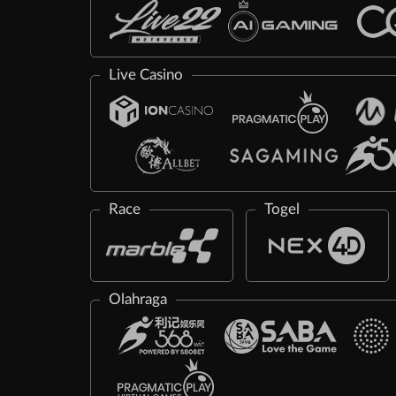
Live Casino
Race
Togel
Olahraga
Tap Me!