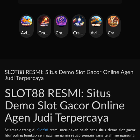
Aviator2-Sky Elite
Crash Meteor
Crash Neon
Crash Classic
Aviator
Crash Gold Rush
SLOT88 RESMI: Situs Demo Slot Gacor Online Agen
Judi Terpercaya
SLOT88 RESMI: Situs
Demo Slot Gacor Online
Agen Judi Terpercaya
Selamat datang di
Slot88
resmi merupakan salah satu situs demo slot gacor
fitur paling lengkap sehingga menjamin setiap pemain yang telah mengunjungi