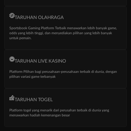
TARUHAN OLAHRAGA
Sportsbook Gaming Platform Terbaik menawarkan lebih banyak game,
odds yang lebih tinggi, dan menyediakan pilihan yang lebih banyak
untuk pemain.
TARUHAN LIVE KASINO
Platform Pilihan bagi perusahaan-perusahaan terbaik di dunia, dengan
pilihan variasi game terbanyak
TARUHAN TOGEL
Platform togel yang menarik dari perusahan terbaik di dunia yang
menawarkan hadiah kemenangan besar