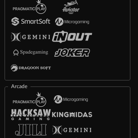
Arcade