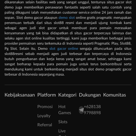
dikarenakan selain fasilitas web yang sangat unggul, tentunya situs gacor slot
demo juga memberikan penawaran fantastis seperti salah satu contoh yang
paling dikagumi ialah menyediakan customer service online 24 jam ramah dan
sopan. Slot demo gacor ataupun
demo slot
online gratis pragmatic merupakan
penemuan terbaik dari situs slot88 resmi dan menjadi ujung tombak kami
sebagai agen judi slot gacor untuk membuat para pemain merasakan
kenyamanan yang tak bisa didapatkan di situs gacor terpercaya lainnya dan
selaku agen slot online kualitas tertinggi, kami juga memberikan berbagai jenis
provider permainan seru terkemuka di Indonesia seperti Pragmatic Play, Slot88,
Pg Slot. Selain itu, Demo
slot gacor online
sengaja diluncurkan pada situs
slot88resmi sebab menjadi agen judi terbesar dan terpercaya di Indonesia
butuh pengorbanan dan kerja keras yang sangat amat besar, sehingga kami
sangat berharap kepada para pemain juga untuk terus berkontribusi serta
mendukung kami untuk berkembang menjadi situs slot demo pragmatic gacor
terbesar di Indonesia sepanjang masa.
Kebijaksanaan
Platform
Kategori
Dukungan
Komunitas
Promosi
Hot
+628138
Games
9798898
Loyalty
Slots
Referral
Live