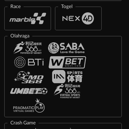
Race
Togel
Olahraga
Crash Game