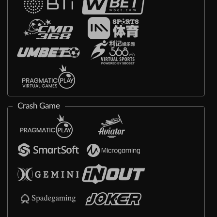
Crash Game