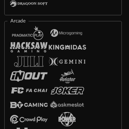
Arcade