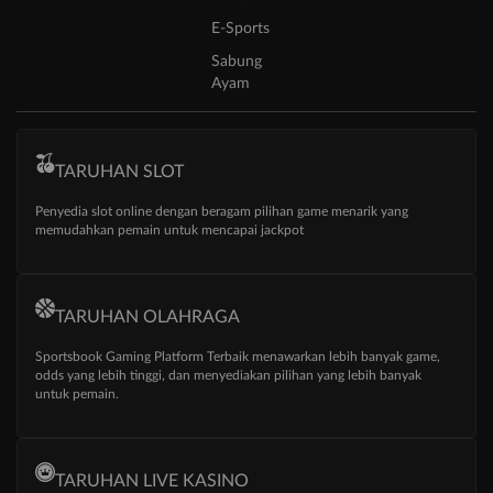
E-Sports
Sabung
Ayam
TARUHAN SLOT
Penyedia slot online dengan beragam pilihan game menarik yang
memudahkan pemain untuk mencapai jackpot
TARUHAN OLAHRAGA
Sportsbook Gaming Platform Terbaik menawarkan lebih banyak game,
odds yang lebih tinggi, dan menyediakan pilihan yang lebih banyak
untuk pemain.
TARUHAN LIVE KASINO