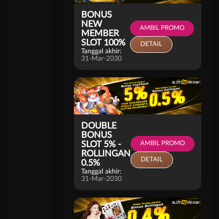
BONUS
NEW
AMBIL PROMO
MEMBER
SLOT 100%
DETAIL
Tanggal akhir:
31-Mar-2030
DOUBLE
BONUS
SLOT 5% -
AMBIL PROMO
ROLLINGAN
DETAIL
0.5%
Tanggal akhir:
31-Mar-2030