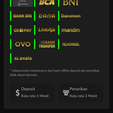
* Selama bank maintenance dan bank offline deposit dan penarikan
tidak dapat diproses
Deposit
Penarikan
Rata-rata 1 Menit
Rata-rata 2 Menit