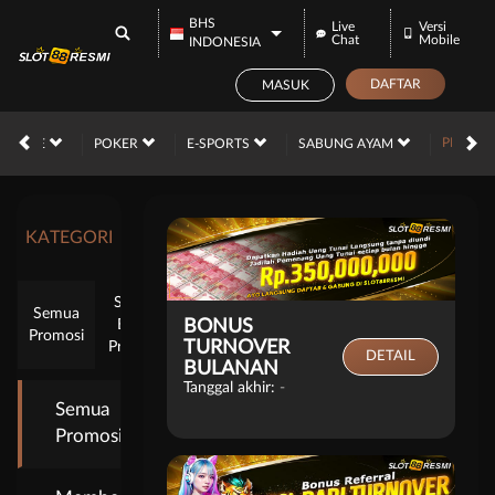
BHS
Live
Versi
Chat
Mobile
INDONESIA
DAFTAR
MASUK
PROMOS
ARCADE
POKER
E-SPORTS
SABUNG AYAM
KATEGORI
Semua
Semua
Event
BONUS
Promosi
TURNOVER
Provider
DETAIL
BULANAN
Tanggal akhir:
-
Semua
Promosi