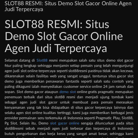
SLOT88 RESMI: Situs Demo Slot Gacor Online Agen
Judi Terpercaya
SLOT88 RESMI: Situs
Demo Slot Gacor Online
Agen Judi Terpercaya
Selamat datang di
Slot88
resmi merupakan salah satu situs demo slot gacor
fitur paling lengkap sehingga menjamin setiap pemain yang telah mengunjungi
agen judi slot online terpercaya seperti slot88resmi pastinya tidak akan kecewa,
dikarenakan selain fasilitas web yang sangat unggul, tentunya situs gacor slot
demo juga memberikan penawaran fantastis seperti salah satu contoh yang
paling dikagumi ialah menyediakan customer service online 24 jam ramah dan
sopan. Slot demo gacor ataupun
demo slot
online gratis pragmatic merupakan
penemuan terbaik dari situs slot88 resmi dan menjadi ujung tombak kami
sebagai agen judi slot gacor untuk membuat para pemain merasakan
kenyamanan yang tak bisa didapatkan di situs gacor terpercaya lainnya dan
selaku agen slot online kualitas tertinggi, kami juga memberikan berbagai jenis
provider permainan seru terkemuka di Indonesia seperti Pragmatic Play, Slot88,
Pg Slot. Selain itu, Demo
slot gacor online
sengaja diluncurkan pada situs
slot88resmi sebab menjadi agen judi terbesar dan terpercaya di Indonesia
butuh pengorbanan dan kerja keras yang sangat amat besar, sehingga kami