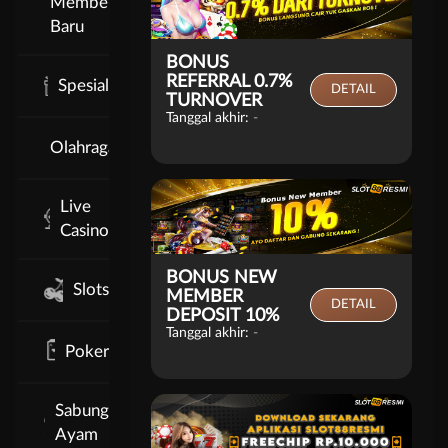
Member
Baru
BONUS
REFERRAL 0.7%
Spesial
DETAIL
TURNOVER
Tanggal akhir:
-
Olahraga
Live
Casino
BONUS NEW
Slots
MEMBER
DETAIL
DEPOSIT 10%
Tanggal akhir:
-
Poker
Sabung
Ayam