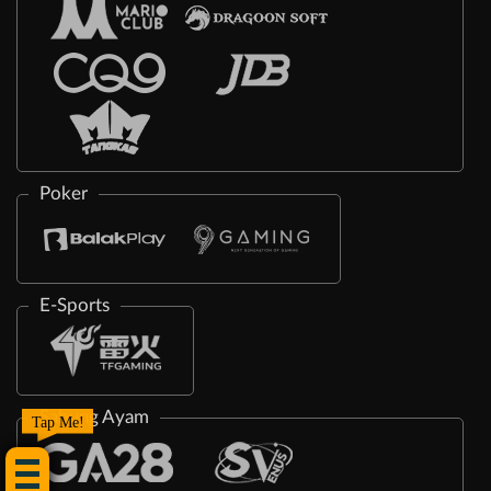
Poker
E-Sports
Sabung Ayam
Tap Me!