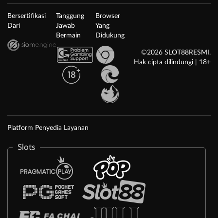
Bersertifikasi
Tanggung
Browser
Dari
Jawab
Yang
Bermain
Didukung
©2026 SLOT88RESMI.
Hak cipta dilindungi | 18+
Platform Penyedia Layanan
Slots