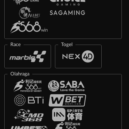
Race
Togel
Olahraga