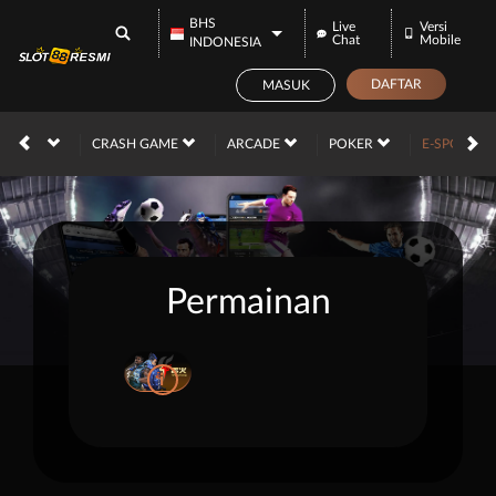
BHS
Live
Versi
Chat
Mobile
INDONESIA
DAFTAR
MASUK
HRAGA
CRASH GAME
ARCADE
POKER
E-SPORTS
Permainan
i