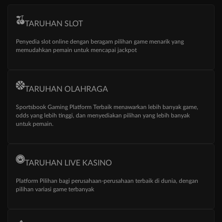
TARUHAN SLOT
Penyedia slot online dengan beragam pilihan game menarik yang
memudahkan pemain untuk mencapai jackpot
TARUHAN OLAHRAGA
Sportsbook Gaming Platform Terbaik menawarkan lebih banyak game,
odds yang lebih tinggi, dan menyediakan pilihan yang lebih banyak
untuk pemain.
TARUHAN LIVE KASINO
Platform Pilihan bagi perusahaan-perusahaan terbaik di dunia, dengan
pilihan variasi game terbanyak