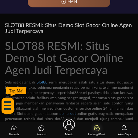
MAIN
SLOT88 RESMI: Situs Demo Slot Gacor Online Agen
Judi Terpercaya
SLOT88 RESMI: Situs
Demo Slot Gacor Online
Agen Judi Terpercaya
Selamat datang di
Slot88
resmi merupakan salah satu situs demo slot gacor
fitur paling lengkap sehingga menjamin setiap pemain yang telah mengunjungi
Tap Me!
agen judi slot online terpercaya seperti slot88resmi pastinya tidak akan kecewa,
dikarenakan selain fasilitas web yang sangat unggul, tentunya situs gacor slot
demo juga memberikan penawaran fantastis seperti salah satu contoh yang
paling dikagumi ialah menyediakan customer service online 24 jam ramah dan
sopan. Slot demo gacor ataupun
demo slot
online gratis pragmatic merupakan
penemuan terbaik dari situs slot88 resmi dan menjadi ujung tombak kami
sebagai agen judi slot gacor untuk membuat para pemain merasakan
kenyamanan yang tak bisa didapatkan di situs gacor terpercaya lainnya dan
selaku agen slot online kualitas tertinggi, kami juga memberikan berbagai jenis
Beranda
Promosi
Masuk
Hubungi Kami
Akun Saya