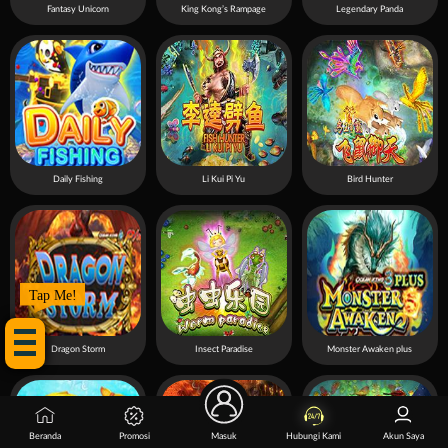
Fantasy Unicorn
King Kong’s Rampage
Legendary Panda
Daily Fishing
Li Kui Pi Yu
Bird Hunter
Tap Me!
Dragon Storm
Insect Paradise
Monster Awaken plus
Beranda
Promosi
Masuk
Hubungi Kami
Akun Saya