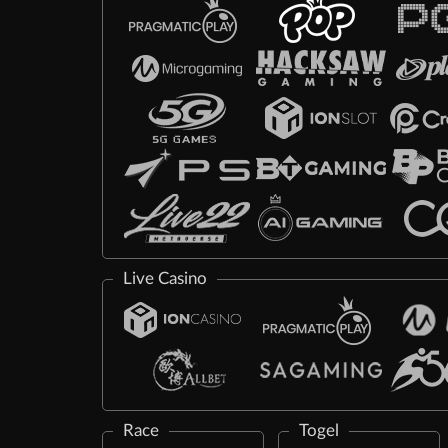
Live Casino
Race
Togel