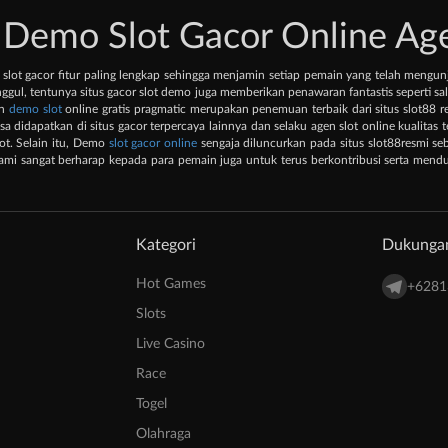
Demo Slot Gacor Online Age
lot gacor fitur paling lengkap sehingga menjamin setiap pemain yang telah mengunjun
unggul, tentunya situs gacor slot demo juga memberikan penawaran fantastis seperti 
un
demo slot
online gratis pragmatic merupakan penemuan terbaik dari situs slot88 r
dapatkan di situs gacor terpercaya lainnya dan selaku agen slot online kualitas t
lot. Selain itu, Demo
slot gacor online
sengaja diluncurkan pada situs slot88resmi se
kami sangat berharap kepada para pemain juga untuk terus berkontribusi serta men
Kategori
Dukunga
Hot Games
+6281
Slots
Live Casino
Race
Togel
Olahraga