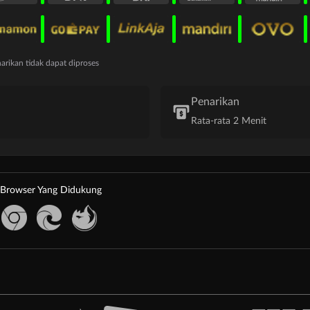
arikan tidak dapat diproses
Penarikan
Rata-rata 2 Menit
Browser Yang Didukung