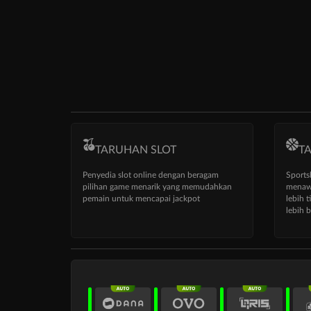
TARUHAN SLOT
T
Penyedia slot online dengan beragam
Sports
pilihan game menarik yang memudahkan
menawa
pemain untuk mencapai jackpot
lebih 
lebih 