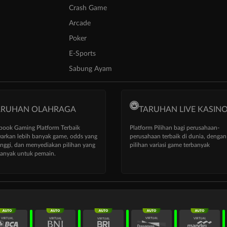
Crash Game
Arcade
Poker
E-Sports
Sabung Ayam
ARUHAN OLAHRAGA
TARUHAN LIVE KASIN
book Gaming Platform Terbaik
Platform Pilihan bagi perusahaan-
rkan lebih banyak game, odds yang
perusahaan terbaik di dunia, dengan
tinggi, dan menyediakan pilihan yang
pilihan variasi game terbanyak
banyak untuk pemain.