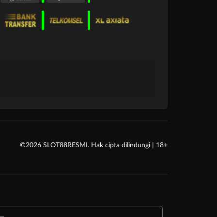
©2026 SLOT88RESMI. Hak cipta dilindungi | 18+