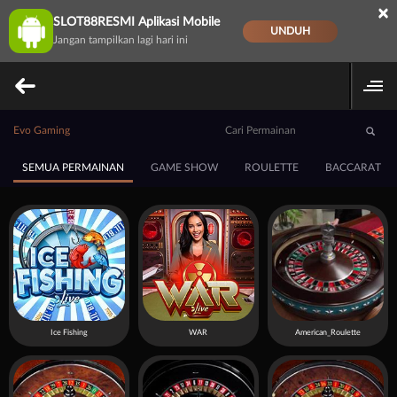
×
SLOT88RESMI Aplikasi Mobile
UNDUH
Jangan tampilkan lagi hari ini
Evo Gaming
SEMUA PERMAINAN
GAME SHOW
ROULETTE
BACCARAT
Ice Fishing
WAR
American_Roulette