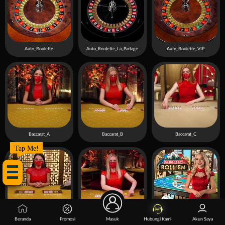
Auto_Roulette
Auto_Roulette_La_Partage
Auto_Roulette_VIP
Baccarat_A
Baccarat_B
Baccarat_C
Tap Me!
Beranda
Promosi
Masuk
Hubungi Kami
Akun Saya
Baccarat_Control_Squeeze
Baccarat_Squeeze
MONOPOLY Roll'em