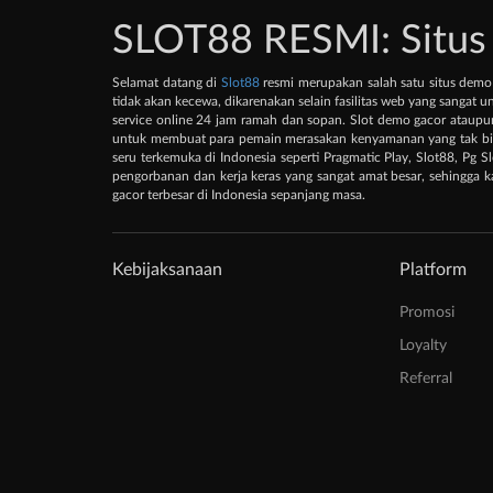
SLOT88 RESMI: Situs 
Selamat datang di
Slot88
resmi merupakan salah satu situs demo s
tidak akan kecewa, dikarenakan selain fasilitas web yang sangat 
service online 24 jam ramah dan sopan. Slot demo gacor ataup
untuk membuat para pemain merasakan kenyamanan yang tak bisa di
seru terkemuka di Indonesia seperti Pragmatic Play, Slot88, Pg S
pengorbanan dan kerja keras yang sangat amat besar, sehingga 
gacor terbesar di Indonesia sepanjang masa.
Kebijaksanaan
Platform
Promosi
Loyalty
Referral