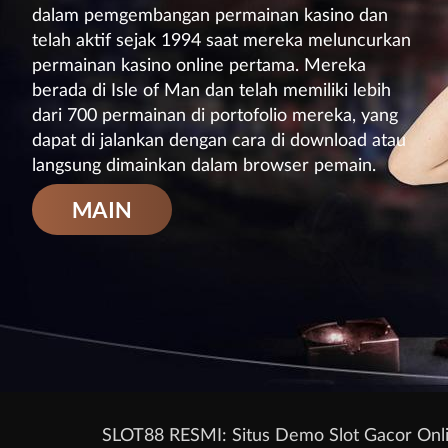
dalam pemgembangan permainan kasino dan
telah aktif sejak 1994 saat mereka meluncurkan
permainan kasino online pertama. Mereka
berada di Isle of Man dan telah memiliki lebih
dari 700 permainan di portofolio mereka, yang
dapat di jalankan dengan cara di download atau
langsung dimainkan dalam browser pemain.
MAIN
SLOT88 RESMI: Situs Demo Slot Gacor Onli