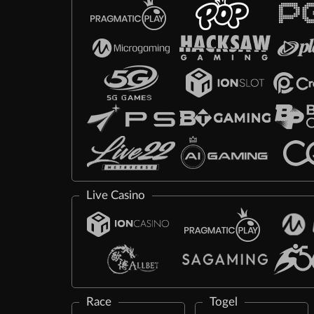
Live Casino
Race
Togel