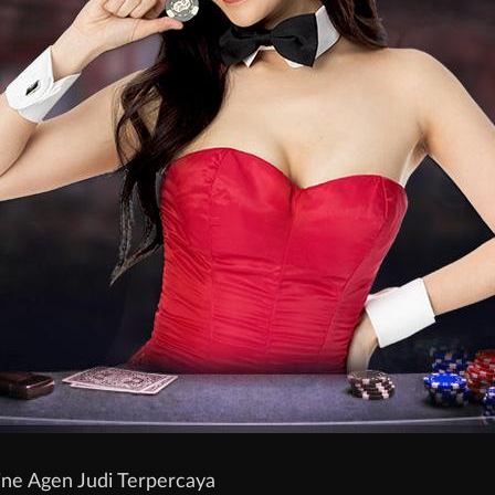
ne Agen Judi Terpercaya