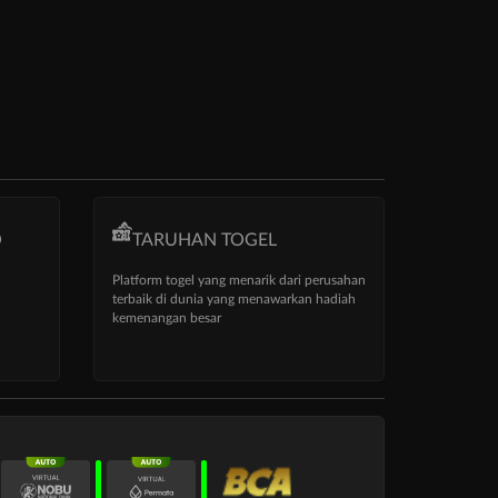
O
TARUHAN TOGEL
Platform togel yang menarik dari perusahan
terbaik di dunia yang menawarkan hadiah
kemenangan besar