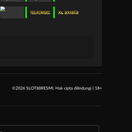
©2026 SLOT88RESMI. Hak cipta dilindungi | 18+