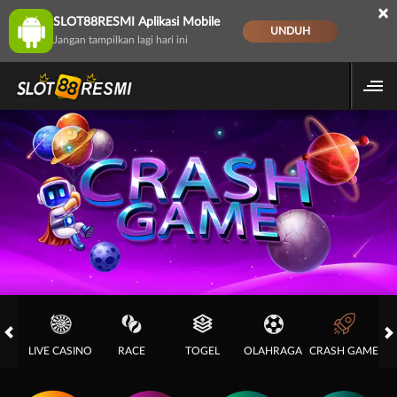
×
SLOT88RESMI Aplikasi Mobile
UNDUH
Jangan tampilkan lagi hari ini
S
LIVE CASINO
RACE
TOGEL
OLAHRAGA
CRASH GAME