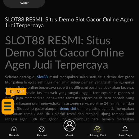
Aviator
SLOT88 RESMI: Situs Demo Slot Gacor Online Agen
Judi Terpercaya
SLOT88 RESMI: Situs
Demo Slot Gacor Online
Agen Judi Terpercaya
Selamat datang di
Slot88
resmi merupakan salah satu situs demo slot gacor
fitur paling lengkap sehingga menjamin setiap pemain yang telah mengunjungi
agen judi slot online terpercaya seperti slot88resmi pastinya tidak akan kecewa,
Tap Me!
dikarenakan selain fasilitas web yang sangat unggul, tentunya situs gacor slot
demo juga memberikan penawaran fantastis seperti salah satu contoh yang
paling dikagumi ialah menyediakan customer service online 24 jam ramah dan
sopan. Slot demo gacor ataupun
demo slot
online gratis pragmatic merupakan
penemuan terbaik dari situs slot88 resmi dan menjadi ujung tombak kami
sebagai agen judi slot gacor untuk membuat para pemain merasakan
kenyamanan yang tak bisa didapatkan di situs gacor terpercaya lainnya dan
selaku agen slot online kualitas tertinggi, kami juga memberikan berbagai jenis
provider permainan seru terkemuka di Indonesia seperti Pragmatic Play, Slot88,
Beranda
Promosi
Masuk
Hubungi Kami
Akun Saya