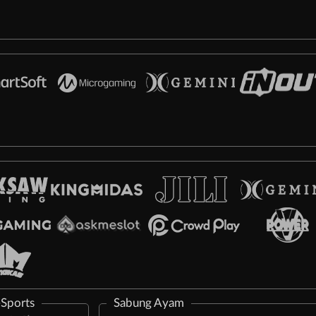
-Sports
Sabung Ayam