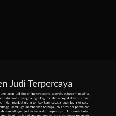
n Judi Terpercaya
gi agen judi slot online terpercaya seperti slot88resmi pastinya
salah satu contoh yang paling dikagumi ialah menyediakan customer
esmi dan menjadi ujung tombak kami sebagai agen judi slot gacor
ertinggi, kami juga memberikan berbagai jenis provider permainan
bab menjadi agen judi terbesar dan terpercaya di Indonesia butuh
dukung kami untuk berkembang menjadi situs slot demo pragmatic