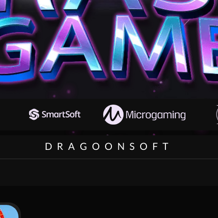
DRAGOONSOFT