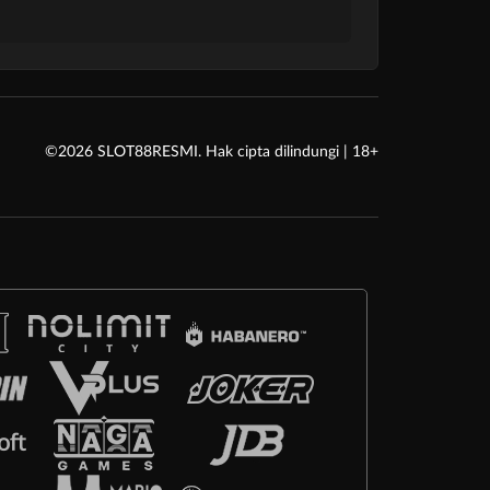
©2026 SLOT88RESMI. Hak cipta dilindungi | 18+