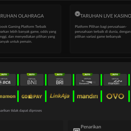
ARUHAN OLAHRAGA
TARUHAN LIVE KASIN
book Gaming Platform Terbaik
Platform Pilihan bagi perusahaan-
rkan lebih banyak game, odds yang
perusahaan terbaik di dunia, dengan
tinggi, dan menyediakan pilihan yang
pilihan variasi game terbanyak
banyak untuk pemain.
arikan tidak dapat diproses
Penarikan