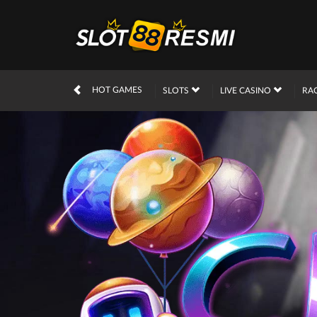
HOT GAMES
SLOTS
LIVE CASINO
RA