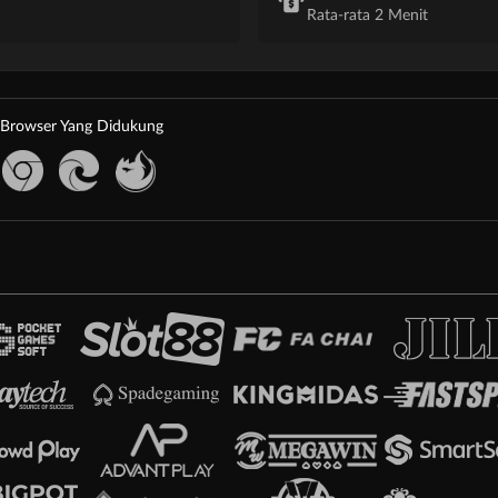
Rata-rata 2 Menit
Browser Yang Didukung