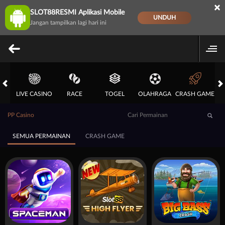
×
SLOT88RESMI Aplikasi Mobile
UNDUH
Jangan tampilkan lagi hari ini
S
LIVE CASINO
RACE
TOGEL
OLAHRAGA
CRASH GAME
PP Casino
SEMUA PERMAINAN
CRASH GAME