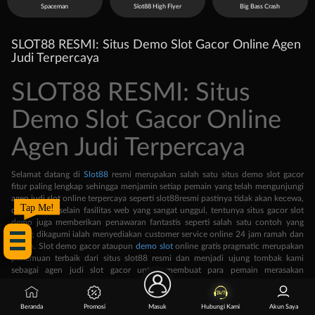
Spaceman
Slot88 High Flyer
Big Bass Crash
SLOT88 RESMI: Situs Demo Slot Gacor Online Agen
Judi Terpercaya
SLOT88 RESMI: Situs
Demo Slot Gacor Online
Agen Judi Terpercaya
Selamat datang di
Slot88
resmi merupakan salah satu situs demo slot gacor
fitur paling lengkap sehingga menjamin setiap pemain yang telah mengunjungi
agen judi slot online terpercaya seperti slot88resmi pastinya tidak akan kecewa,
Tap Me!
dikarenakan selain fasilitas web yang sangat unggul, tentunya situs gacor slot
demo juga memberikan penawaran fantastis seperti salah satu contoh yang
paling dikagumi ialah menyediakan customer service online 24 jam ramah dan
sopan. Slot demo gacor ataupun
demo slot
online gratis pragmatic merupakan
penemuan terbaik dari situs slot88 resmi dan menjadi ujung tombak kami
sebagai agen judi slot gacor untuk membuat para pemain merasakan
kenyamanan yang tak bisa didapatkan di situs gacor terpercaya lainnya dan
selaku agen slot online kualitas tertinggi, kami juga memberikan berbagai jenis
provider permainan seru terkemuka di Indonesia seperti Pragmatic Play, Slot88,
Beranda
Promosi
Masuk
Hubungi Kami
Akun Saya