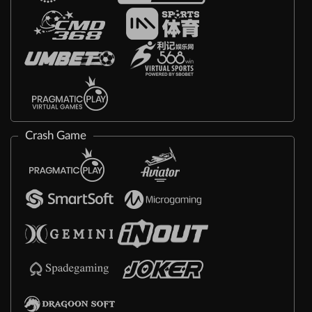
Crash Game