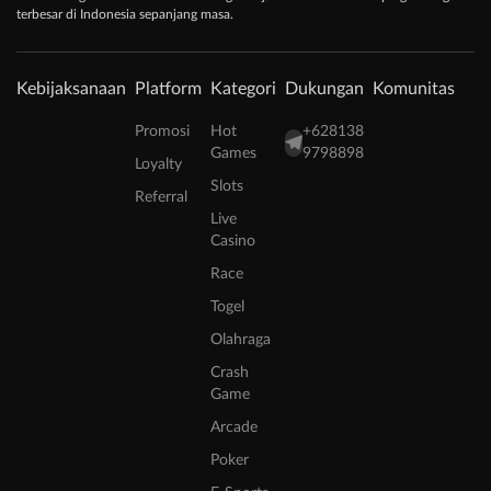
terbesar di Indonesia sepanjang masa.
Kebijaksanaan
Platform
Kategori
Dukungan
Komunitas
Promosi
Hot
+628138
Games
9798898
Loyalty
Slots
Referral
Live
Casino
Race
Togel
Olahraga
Crash
Game
Arcade
Poker