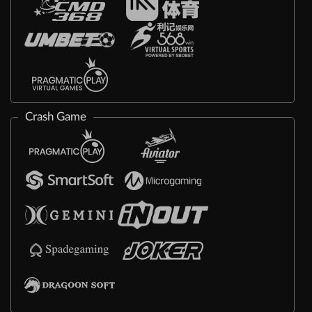
Crash Game