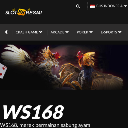
BHS INDONESIA
GA
CRASH GAME
ARCADE
POKER
E-SPORTS
WS168
WS168, merek permainan sabung ayam