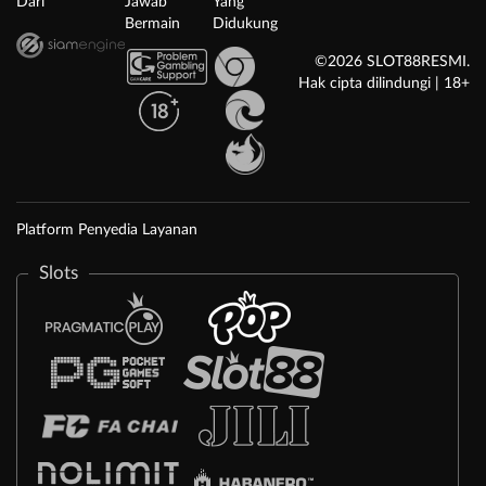
Dari
Jawab
Yang
Bermain
Didukung
©2026 SLOT88RESMI.
Hak cipta dilindungi | 18+
Platform Penyedia Layanan
Slots