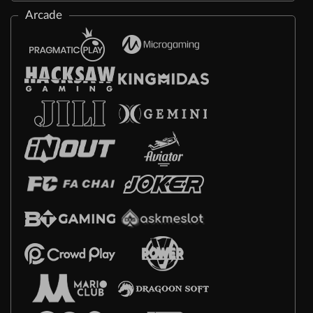
Arcade