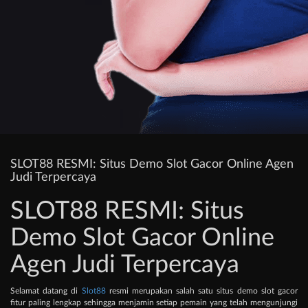
SLOT88 RESMI: Situs Demo Slot Gacor Online Agen
Judi Terpercaya
SLOT88 RESMI: Situs
Demo Slot Gacor Online
Agen Judi Terpercaya
Selamat datang di
Slot88
resmi merupakan salah satu situs demo slot gacor
fitur paling lengkap sehingga menjamin setiap pemain yang telah mengunjungi