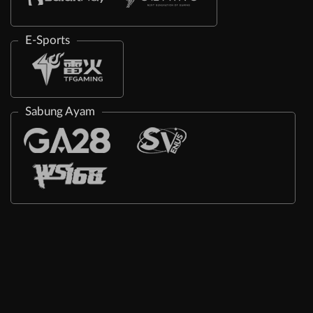
E-Sports
Sabung Ayam