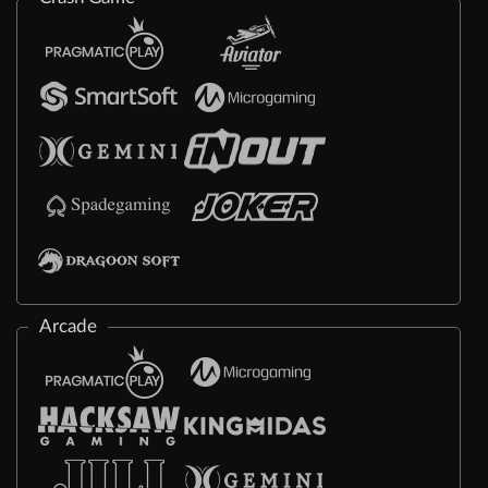
Arcade