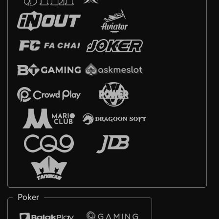
Poker