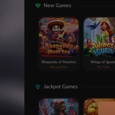
New Games
Rhapsody of Muertos
Wings of Iguaz
AdvantPlay
PG Soft
Jackpot Games