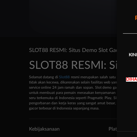
SLOT88 RESMI: Situs Demo Slot Gacor Onlin
KIN
SLOT88 RESMI: Situs 
Selamat datang di
Slot88
resmi merupakan salah satu situs demo sl
DIHA
tidak akan kecewa, dikarenakan selain fasilitas web yang sangat u
service online 24 jam ramah dan sopan. Slot demo gacor ataupu
untuk membuat para pemain merasakan kenyamanan yang tak bisa did
seru terkemuka di Indonesia seperti Pragmatic Play, Slot88, Pg Slo
pengorbanan dan kerja keras yang sangat amat besar, sehingga k
gacor terbesar di Indonesia sepanjang masa.
Kebijaksanaan
Platform