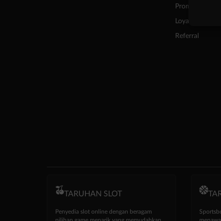
Promosi
Loyalty
Referral
TARUHAN SLOT
TA
Penyedia slot online dengan beragam
Sportsb
pilihan game menarik yang memudahkan
menawar