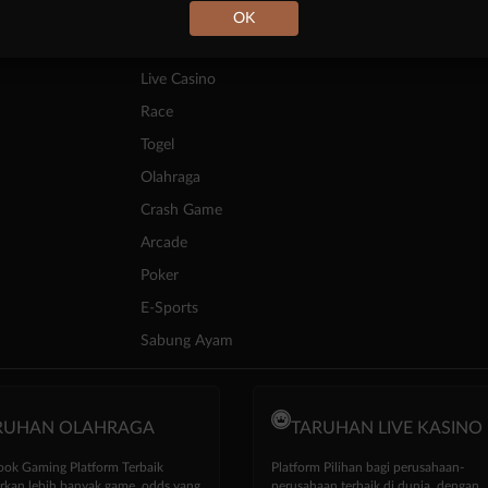
Hot Games
+62813
OK
Slots
Live Casino
Race
Togel
Olahraga
Crash Game
Arcade
Poker
E-Sports
Sabung Ayam
RUHAN OLAHRAGA
TARUHAN LIVE KASINO
ook Gaming Platform Terbaik
Platform Pilihan bagi perusahaan-
kan lebih banyak game, odds yang
perusahaan terbaik di dunia, dengan