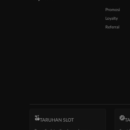
Promosi
Loyalty
Referral
TARUHAN SLOT
T