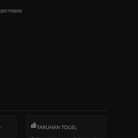
389798898
O
TARUHAN TOGEL