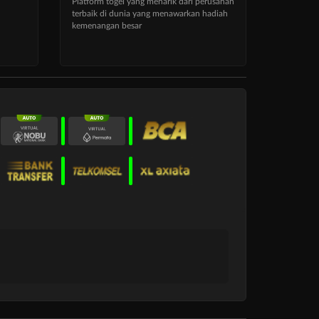
Platform togel yang menarik dari perusahan
terbaik di dunia yang menawarkan hadiah
kemenangan besar