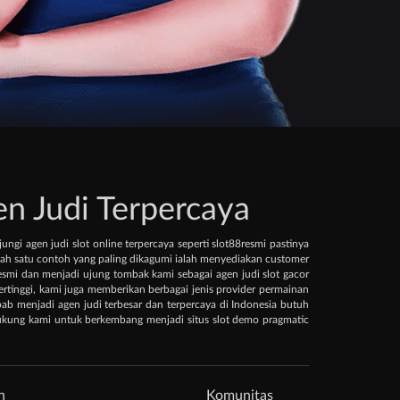
n Judi Terpercaya
gi agen judi slot online terpercaya seperti slot88resmi pastinya
salah satu contoh yang paling dikagumi ialah menyediakan customer
esmi dan menjadi ujung tombak kami sebagai agen judi slot gacor
ertinggi, kami juga memberikan berbagai jenis provider permainan
bab menjadi agen judi terbesar dan terpercaya di Indonesia butuh
dukung kami untuk berkembang menjadi situs slot demo pragmatic
n
Komunitas