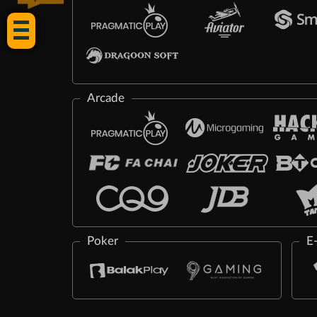
Arcade
Poker
E