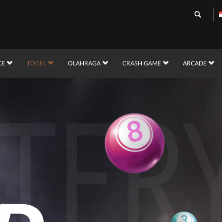
CE
TOGEL
OLAHRAGA
CRASH GAME
ARCADE