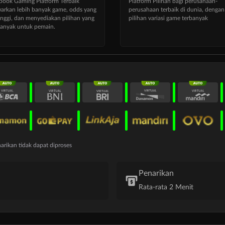
book Gaming Platform Terbaik
Platform Pilihan bagi perusahaan-
rkan lebih banyak game, odds yang
perusahaan terbaik di dunia, dengan
tinggi, dan menyediakan pilihan yang
pilihan variasi game terbanyak
banyak untuk pemain.
arikan tidak dapat diproses
Penarikan
Rata-rata 2 Menit