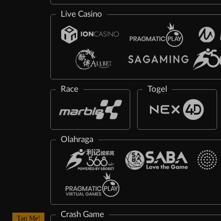
Live Casino
Race
Togel
Olahraga
Crash Game
Tap Me!