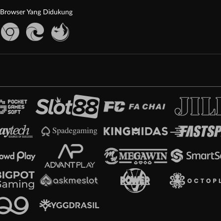
Browser Yang Didukung