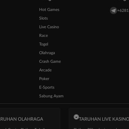
Hot Games
+6281
Slots
Live Casino
Race
Togel
Olahraga
Crash Game
Arcade
Poker
E-Sports
Sabung Ayam
ARUHAN OLAHRAGA
TARUHAN LIVE KASIN