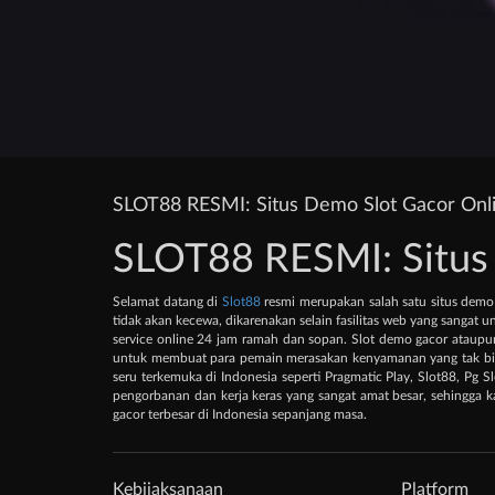
SLOT88 RESMI: Situs Demo Slot Gacor Onli
SLOT88 RESMI: Situs 
Selamat datang di
Slot88
resmi merupakan salah satu situs demo s
tidak akan kecewa, dikarenakan selain fasilitas web yang sangat 
service online 24 jam ramah dan sopan. Slot demo gacor ataup
untuk membuat para pemain merasakan kenyamanan yang tak bisa di
seru terkemuka di Indonesia seperti Pragmatic Play, Slot88, Pg S
pengorbanan dan kerja keras yang sangat amat besar, sehingga 
gacor terbesar di Indonesia sepanjang masa.
Kebijaksanaan
Platform