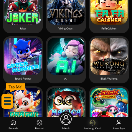
Joker
Viking Quest
Fa Fa Caishen
Speed Runner
A.I
Black WuKong
Tap Me!
Beranda
Promosi
Masuk
Hubungi Kami
Akun Saya
Dragon Festive
Magica Owl
Sushi Avenger