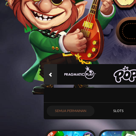
SEMUA PERMAINAN
SLOTS