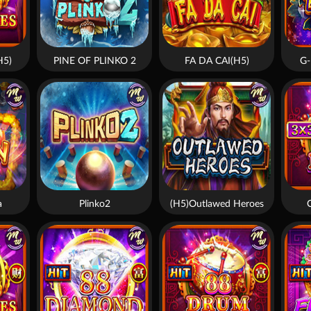
H5)
PINE OF PLINKO 2
FA DA CAI(H5)
G-
a
Plinko2
(H5)Outlawed Heroes