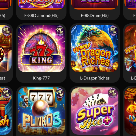
H5)
F-88Diamond(H5)
F-88Drum(H5)
F
est
King-777
L-DragonRiches
L-