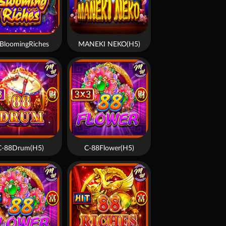
BloomingRiches
MANEKI NEKO(H5)
C-88Drum(H5)
C-88Flower(H5)