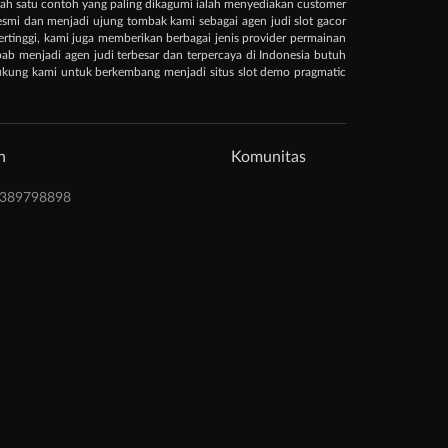
salah satu contoh yang paling dikagumi ialah menyediakan customer
esmi dan menjadi ujung tombak kami sebagai agen judi slot gacor
ertinggi, kami juga memberikan berbagai jenis provider permainan
bab menjadi agen judi terbesar dan terpercaya di Indonesia butuh
dukung kami untuk berkembang menjadi situs slot demo pragmatic
n
Komunitas
389798898