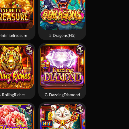
InfiniteTreasure
5 Dragons(H5)
-RollingRiches
G-DazzlingDiamond