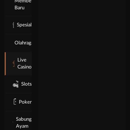
Member
Baru
Spesial
Olahraga
Live
Casino
Slots
Poker
Sabung
Ayam