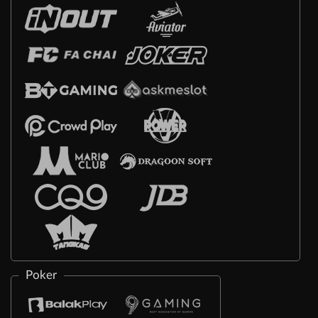
Poker