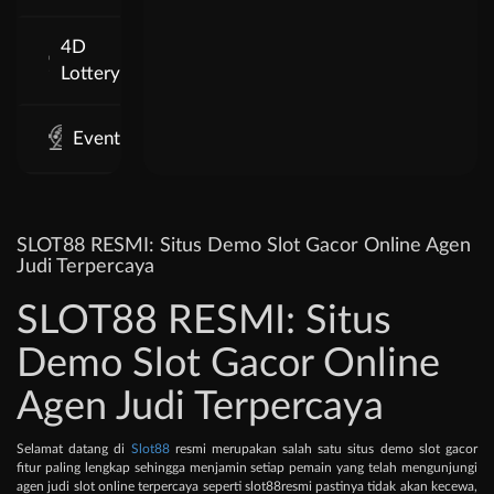
4D
Lottery
Event
SLOT88 RESMI: Situs Demo Slot Gacor Online Agen
Judi Terpercaya
SLOT88 RESMI: Situs
Demo Slot Gacor Online
Agen Judi Terpercaya
Selamat datang di
Slot88
resmi merupakan salah satu situs demo slot gacor
fitur paling lengkap sehingga menjamin setiap pemain yang telah mengunjungi
agen judi slot online terpercaya seperti slot88resmi pastinya tidak akan kecewa,