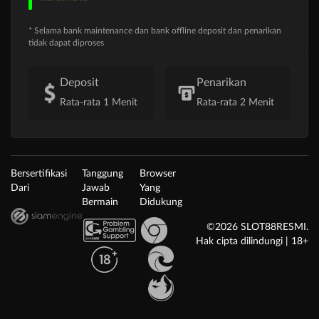
* Selama bank maintenance dan bank offline deposit dan penarikan
tidak dapat diproses
Deposit
Penarikan
Rata-rata 1 Menit
Rata-rata 2 Menit
Bersertifikasi
Tanggung
Browser
Dari
Jawab
Yang
Bermain
Didukung
©2026 SLOT88RESMI.
Hak cipta dilindungi | 18+