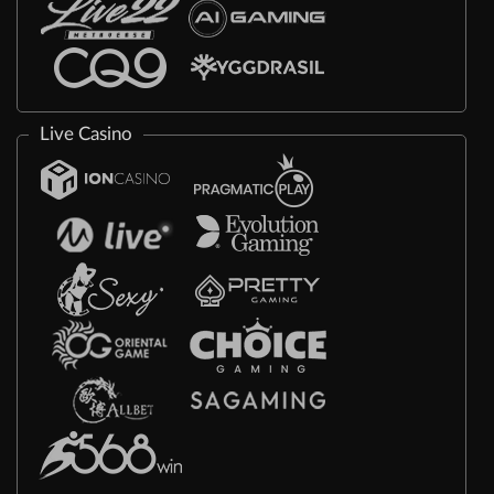
Live Casino