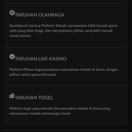
TARUHAN OLAHRAGA
Sportsbook Gaming Platform Terbaik menawarkan lebih banyak game,
odds yang lebih tinggi, dan menyediakan pilihan yang lebih banyak
untuk pemain.
TARUHAN LIVE KASINO
Platform Pilihan bagi perusahaan-perusahaan terbaik di dunia, dengan
pilihan variasi game terbanyak
TARUHAN TOGEL
Platform togel yang menarik dari perusahan terbaik di dunia yang
menawarkan hadiah kemenangan besar