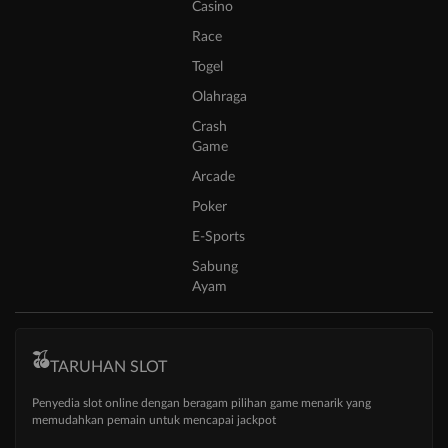
Casino
Race
Togel
Olahraga
Crash
Game
Arcade
Poker
E-Sports
Sabung
Ayam
TARUHAN SLOT
Penyedia slot online dengan beragam pilihan game menarik yang
memudahkan pemain untuk mencapai jackpot