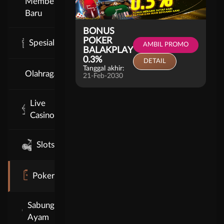
Member
Baru
BONUS
POKER
Spesial
AMBIL PROMO
BALAKPLAY
0.3%
DETAIL
Tanggal akhir:
Olahraga
21-Feb-2030
Live
Casino
Slots
Poker
Sabung
Ayam