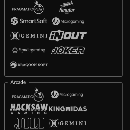
Arcade