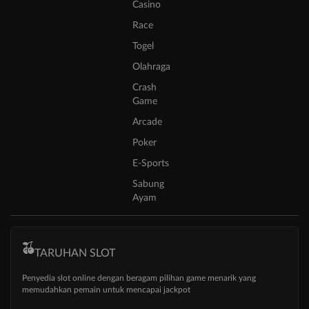
Casino
Race
Togel
Olahraga
Crash
Game
Arcade
Poker
E-Sports
Sabung
Ayam
TARUHAN SLOT
Penyedia slot online dengan beragam pilihan game menarik yang
memudahkan pemain untuk mencapai jackpot