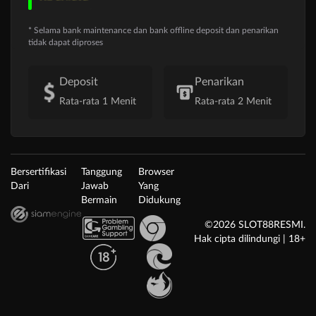
* Selama bank maintenance dan bank offline deposit dan penarikan
tidak dapat diproses
Deposit
Penarikan
Rata-rata 1 Menit
Rata-rata 2 Menit
Bersertifikasi
Tanggung
Browser
Dari
Jawab
Yang
Bermain
Didukung
©2026 SLOT88RESMI.
Hak cipta dilindungi | 18+